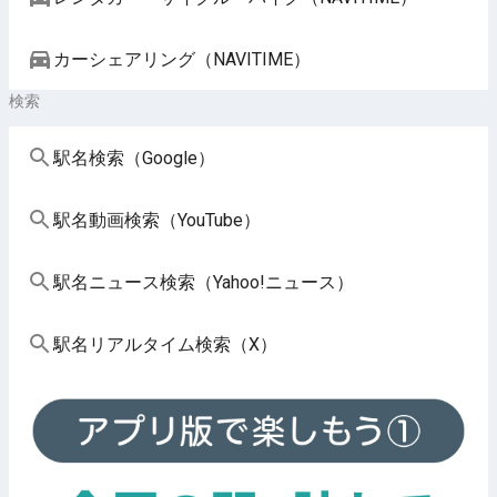
カーシェアリング（NAVITIME）
検索
駅名検索（Google）
駅名動画検索（YouTube）
駅名ニュース検索（Yahoo!ニュース）
駅名リアルタイム検索（X）