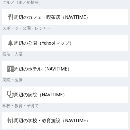
グルメ（まとめ情報）
周辺のカフェ・喫茶店（NAVITIME）
スポーツ・公園・レジャー
周辺の公園（Yahoo!マップ）
宿泊・入浴
周辺のホテル（NAVITIME）
病院・医療
周辺の病院（NAVITIME）
学校・教育・子育て
周辺の学校・教育施設（NAVITIME）