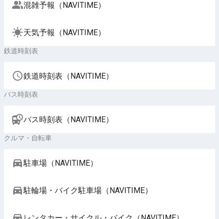
混雑予報（NAVITIME）
天気予報（NAVITIME）
鉄道時刻表
鉄道時刻表（NAVITIME）
バス時刻表
バス時刻表（NAVITIME）
クルマ・自転車
駐車場（NAVITIME）
駐輪場・バイク駐車場（NAVITIME）
レンタカー・サイクル・バイク（NAVITIME）