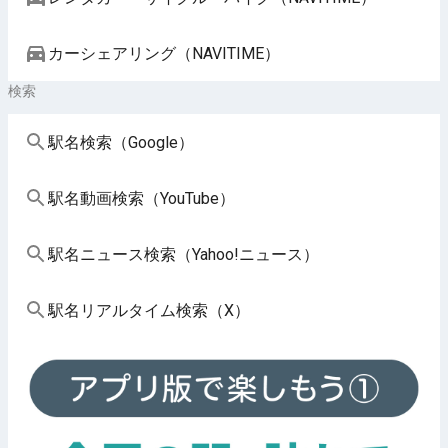
カーシェアリング（NAVITIME）
検索
駅名検索（Google）
駅名動画検索（YouTube）
駅名ニュース検索（Yahoo!ニュース）
駅名リアルタイム検索（X）