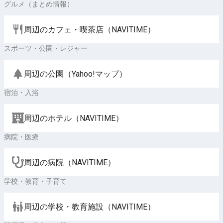
グルメ（まとめ情報）
周辺のカフェ・喫茶店（NAVITIME）
スポーツ・公園・レジャー
周辺の公園（Yahoo!マップ）
宿泊・入浴
周辺のホテル（NAVITIME）
病院・医療
周辺の病院（NAVITIME）
学校・教育・子育て
周辺の学校・教育施設（NAVITIME）