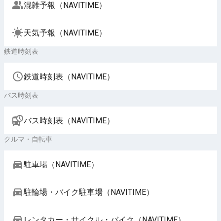
混雑予報（NAVITIME）
天気予報（NAVITIME）
鉄道時刻表
鉄道時刻表（NAVITIME）
バス時刻表
バス時刻表（NAVITIME）
クルマ・自転車
駐車場（NAVITIME）
駐輪場・バイク駐車場（NAVITIME）
レンタカー・サイクル・バイク（NAVITIME）