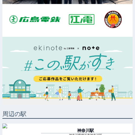
周辺の駅
神奈川
駅