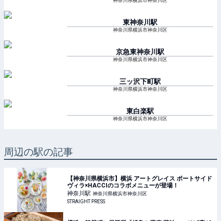
神奈川県横浜市神奈川区
東神奈川
駅
神奈川県横浜市神奈川区
京急東神奈川
駅
神奈川県横浜市神奈川区
三ッ沢下町
駅
神奈川県横浜市神奈川区
東白楽
駅
神奈川県横浜市神奈川区
周辺の駅の記事
【神奈川県横浜市】横浜 アートグレイス ポートサイド
ヴィラ×HACCIのコラボメニューが登場！
神奈川
駅
神奈川県横浜市神奈川区
STRAIGHT PRESS