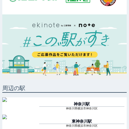
周辺の駅
神奈川
駅
神奈川県横浜市神奈川区
東神奈川
駅
神奈川県横浜市神奈川区