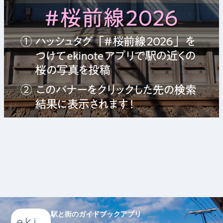
駅と街のガイドブックアプリ