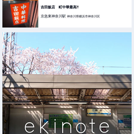
吉田飯店 町中華最高‼️
京急東神奈川
駅
神奈川県横浜市神奈川区