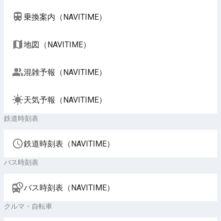
乗換案内（NAVITIME）
地図（NAVITIME）
混雑予報（NAVITIME）
天気予報（NAVITIME）
鉄道時刻表
鉄道時刻表（NAVITIME）
バス時刻表
バス時刻表（NAVITIME）
クルマ・自転車