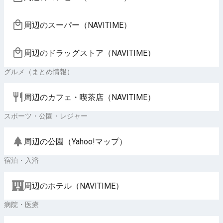
周辺のスーパー（NAVITIME）
周辺のドラッグストア（NAVITIME）
グルメ（まとめ情報）
周辺のカフェ・喫茶店（NAVITIME）
スポーツ・公園・レジャー
周辺の公園（Yahoo!マップ）
宿泊・入浴
周辺のホテル（NAVITIME）
病院・医療