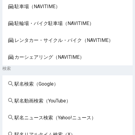
駐車場（NAVITIME）
駐輪場・バイク駐車場（NAVITIME）
レンタカー・サイクル・バイク（NAVITIME）
カーシェアリング（NAVITIME）
検索
駅名検索（Google）
駅名動画検索（YouTube）
駅名ニュース検索（Yahoo!ニュース）
駅名リアルタイム検索（X）