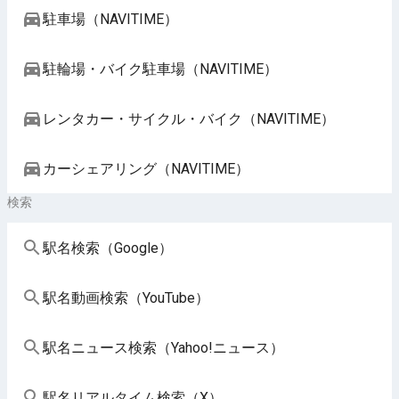
駐車場（NAVITIME）
駐輪場・バイク駐車場（NAVITIME）
レンタカー・サイクル・バイク（NAVITIME）
カーシェアリング（NAVITIME）
検索
駅名検索（Google）
駅名動画検索（YouTube）
駅名ニュース検索（Yahoo!ニュース）
駅名リアルタイム検索（X）