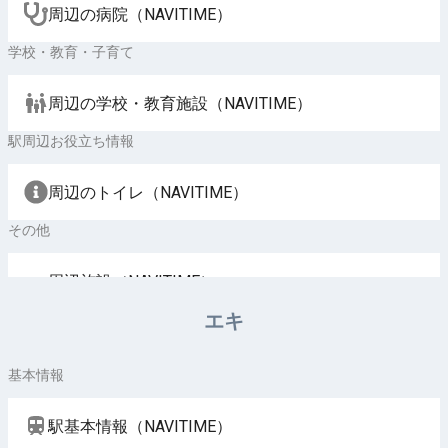
周辺の病院（NAVITIME）
学校・教育・子育て
周辺の学校・教育施設（NAVITIME）
駅周辺お役立ち情報
周辺のトイレ（NAVITIME）
その他
周辺施設（NAVITIME）
エキ
基本情報
駅基本情報（NAVITIME）