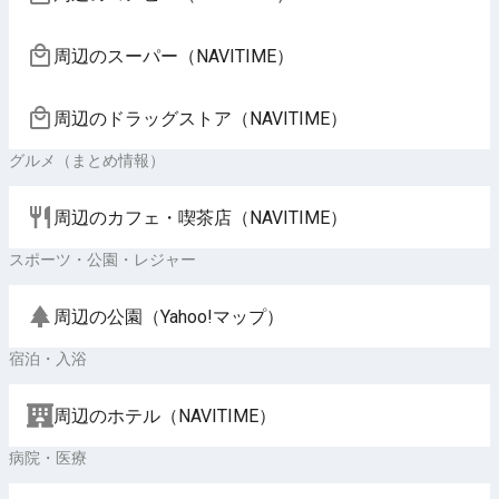
周辺のスーパー（NAVITIME）
周辺のドラッグストア（NAVITIME）
グルメ（まとめ情報）
周辺のカフェ・喫茶店（NAVITIME）
スポーツ・公園・レジャー
周辺の公園（Yahoo!マップ）
宿泊・入浴
周辺のホテル（NAVITIME）
病院・医療