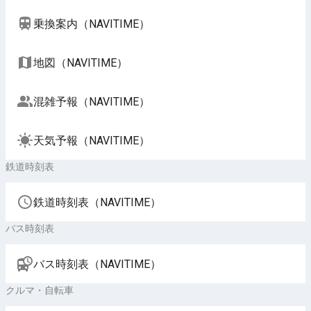
乗換案内（NAVITIME）
地図（NAVITIME）
混雑予報（NAVITIME）
天気予報（NAVITIME）
鉄道時刻表
鉄道時刻表（NAVITIME）
バス時刻表
バス時刻表（NAVITIME）
クルマ・自転車