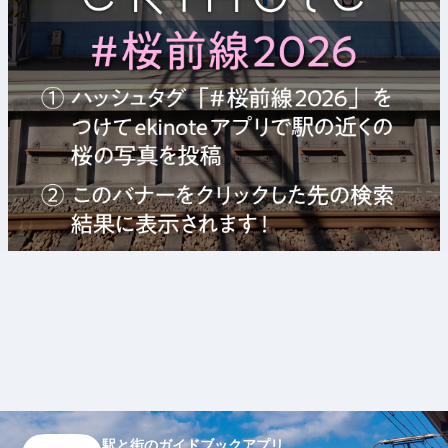
駅と街のガイドブックアプリ