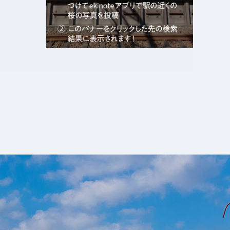
エキガタリ