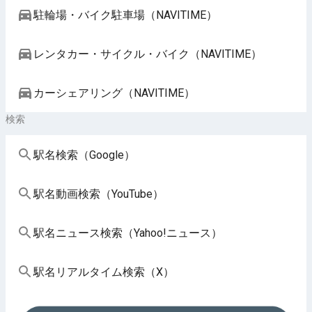
駐輪場・バイク駐車場（NAVITIME）
レンタカー・サイクル・バイク（NAVITIME）
カーシェアリング（NAVITIME）
検索
駅名検索（Google）
駅名動画検索（YouTube）
駅名ニュース検索（Yahoo!ニュース）
駅名リアルタイム検索（X）