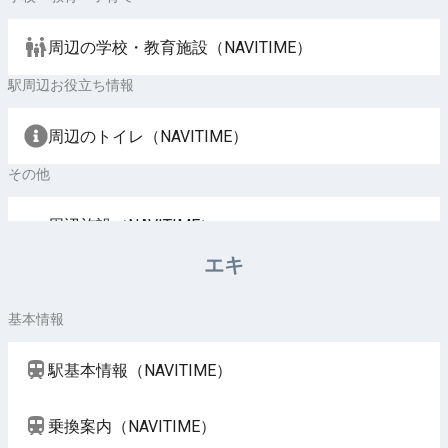
周辺の学校・教育施設（NAVITIME）
駅周辺お役立ち情報
周辺のトイレ（NAVITIME）
その他
周辺施設（NAVITIME）
エキ
基本情報
駅基本情報（NAVITIME）
乗換案内（NAVITIME）