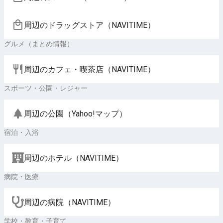
周辺のドラッグストア（NAVITIME）
グルメ（まとめ情報）
周辺のカフェ・喫茶店（NAVITIME）
スポーツ・公園・レジャー
周辺の公園（Yahoo!マップ）
宿泊・入浴
周辺のホテル（NAVITIME）
病院・医療
周辺の病院（NAVITIME）
学校・教育・子育て