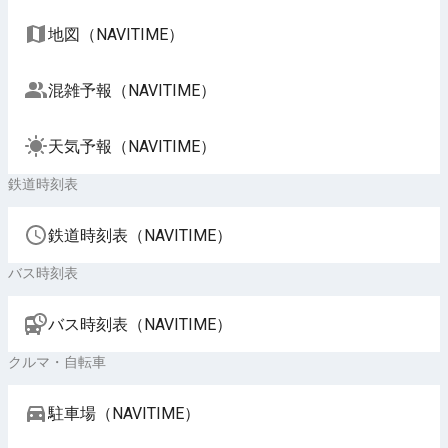
地図（NAVITIME）
混雑予報（NAVITIME）
天気予報（NAVITIME）
鉄道時刻表
鉄道時刻表（NAVITIME）
バス時刻表
バス時刻表（NAVITIME）
クルマ・自転車
駐車場（NAVITIME）