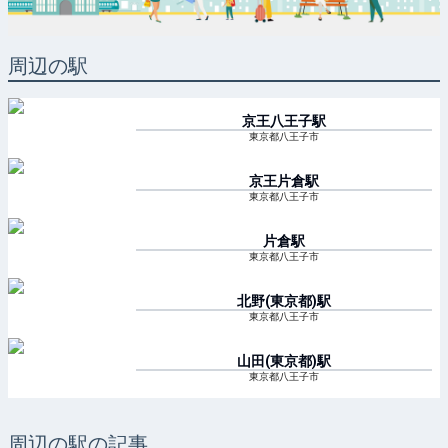
周辺の駅
京王八王子
駅
東京都八王子市
京王片倉
駅
東京都八王子市
片倉
駅
東京都八王子市
北野(東京都)
駅
東京都八王子市
山田(東京都)
駅
東京都八王子市
周辺の駅の記事