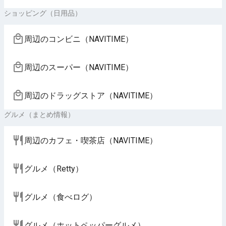
ショッピング（日用品）
周辺のコンビニ（NAVITIME）
周辺のスーパー（NAVITIME）
周辺のドラッグストア（NAVITIME）
グルメ（まとめ情報）
周辺のカフェ・喫茶店（NAVITIME）
グルメ（Retty）
グルメ（食べログ）
グルメ（ホットペッパーグルメ）