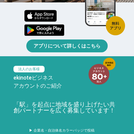
アプリについて詳しくはこちら
法人のお客様
ekinoteビジネス
アカウントのご紹介
「駅」を起点に地域を盛り上げたい共
創パートナーを広く募集しています！
▶ 企業名・自治体名カラーバッジで投稿