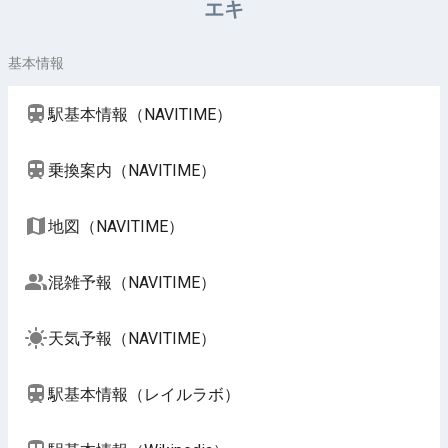
エキ
基本情報
駅基本情報（NAVITIME）
乗換案内（NAVITIME）
地図（NAVITIME）
混雑予報（NAVITIME）
天気予報（NAVITIME）
駅基本情報（レイルラボ）