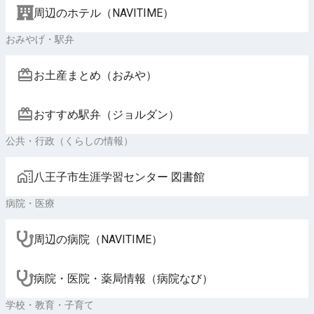
周辺のホテル（NAVITIME）
おみやげ・駅弁
お土産まとめ（おみや）
おすすめ駅弁（ジョルダン）
公共・行政（くらしの情報）
八王子市生涯学習センター 図書館
病院・医療
周辺の病院（NAVITIME）
病院・医院・薬局情報（病院なび）
学校・教育・子育て