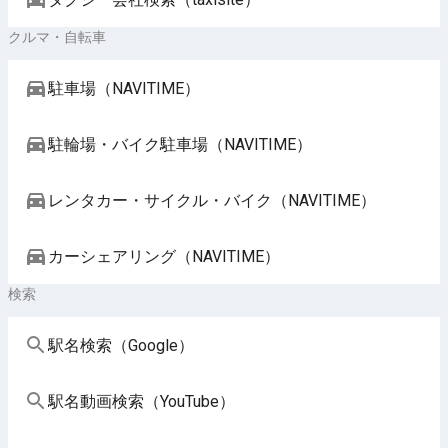
クルマ・自転車
駐車場（NAVITIME）
駐輪場・バイク駐車場（NAVITIME）
レンタカー・サイクル・バイク（NAVITIME）
カーシェアリング（NAVITIME）
検索
駅名検索（Google）
駅名動画検索（YouTube）