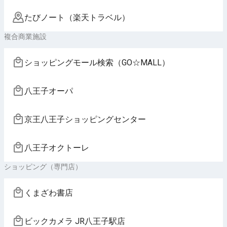
たびノート（楽天トラベル）
複合商業施設
ショッピングモール検索（GO☆MALL）
八王子オーパ
京王八王子ショッピングセンター
八王子オクトーレ
ショッピング（専門店）
くまざわ書店
ビックカメラ JR八王子駅店