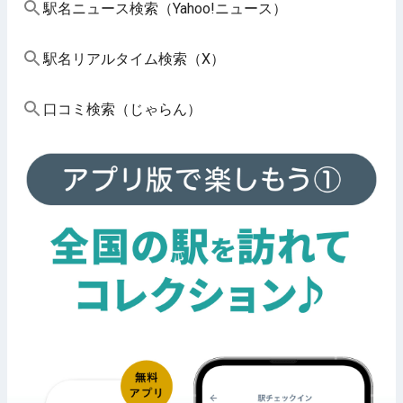
駅名ニュース検索（Yahoo!ニュース）
駅名リアルタイム検索（X）
口コミ検索（じゃらん）