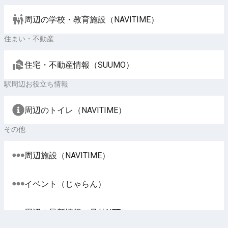
周辺の学校・教育施設（NAVITIME）
住まい・不動産
住宅・不動産情報（SUUMO）
駅周辺お役立ち情報
周辺のトイレ（NAVITIME）
その他
周辺施設（NAVITIME）
イベント（じゃらん）
周辺の最新情報（号外NET）