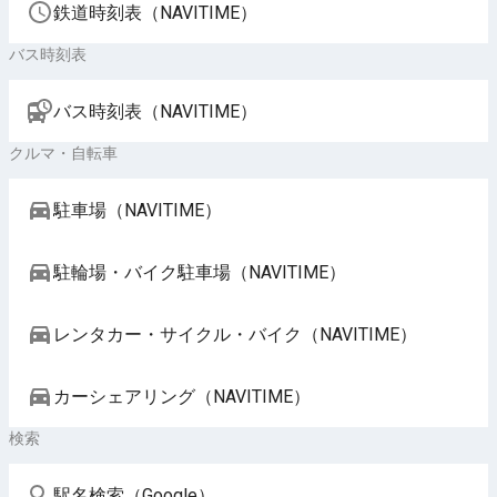
鉄道時刻表（NAVITIME）
バス時刻表
バス時刻表（NAVITIME）
クルマ・自転車
駐車場（NAVITIME）
駐輪場・バイク駐車場（NAVITIME）
レンタカー・サイクル・バイク（NAVITIME）
カーシェアリング（NAVITIME）
検索
駅名検索（Google）