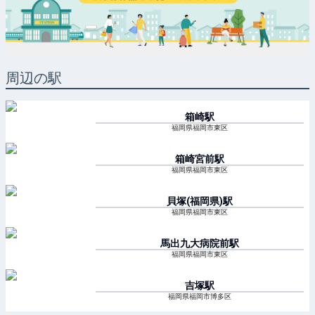
周辺の駅
箱崎
駅
福岡県福岡市東区
箱崎宮前
駅
福岡県福岡市東区
貝塚(福岡県)
駅
福岡県福岡市東区
馬出九大病院前
駅
福岡県福岡市東区
吉塚
駅
福岡県福岡市博多区