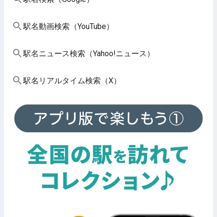
駅名動画検索（YouTube）
駅名ニュース検索（Yahoo!ニュース）
駅名リアルタイム検索（X）