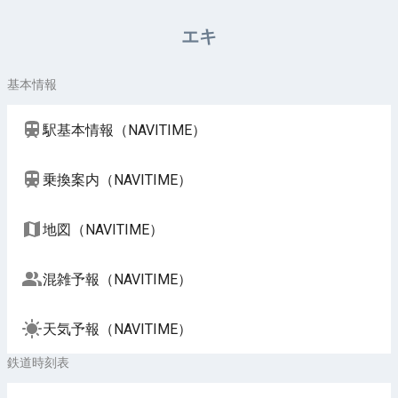
周辺施設（NAVITIME）
エキ
基本情報
駅基本情報（NAVITIME）
乗換案内（NAVITIME）
地図（NAVITIME）
混雑予報（NAVITIME）
天気予報（NAVITIME）
鉄道時刻表