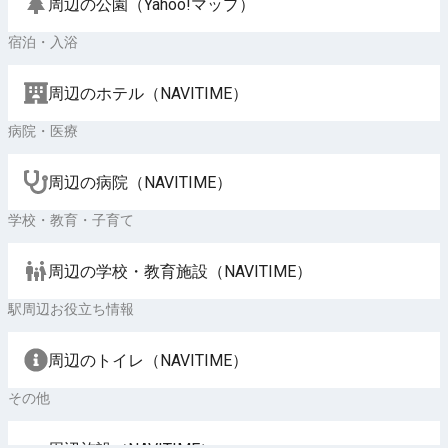
周辺の公園（Yahoo!マップ）
宿泊・入浴
周辺のホテル（NAVITIME）
病院・医療
周辺の病院（NAVITIME）
学校・教育・子育て
周辺の学校・教育施設（NAVITIME）
駅周辺お役立ち情報
周辺のトイレ（NAVITIME）
その他