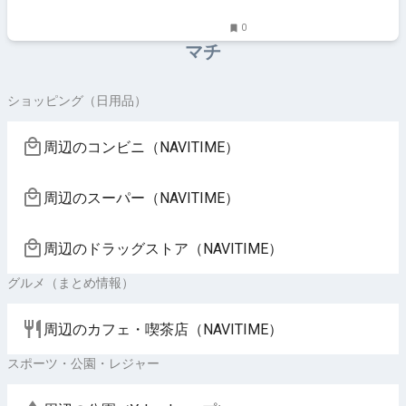
0
マチ
ショッピング（日用品）
周辺のコンビニ（NAVITIME）
周辺のスーパー（NAVITIME）
周辺のドラッグストア（NAVITIME）
グルメ（まとめ情報）
周辺のカフェ・喫茶店（NAVITIME）
スポーツ・公園・レジャー