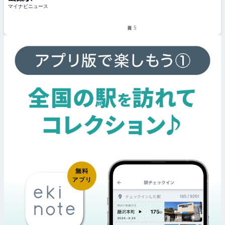
マイナビニュース
5