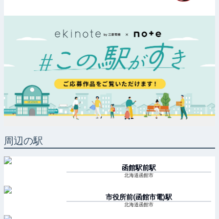
周辺の駅
函館駅前
駅
北海道函館市
市役所前(函館市電)
駅
北海道函館市