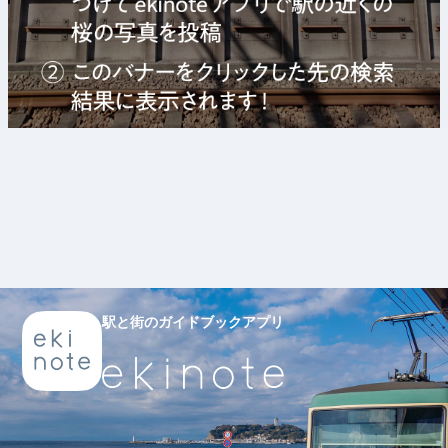
駅と街のガイドブックアプリ