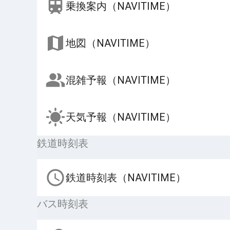
乗換案内（NAVITIME）
地図（NAVITIME）
混雑予報（NAVITIME）
天気予報（NAVITIME）
鉄道時刻表
鉄道時刻表（NAVITIME）
バス時刻表