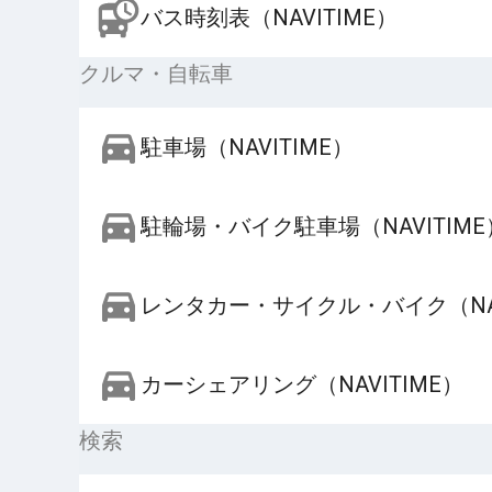
バス時刻表（NAVITIME）
クルマ・自転車
駐車場（NAVITIME）
駐輪場・バイク駐車場（NAVITIME
レンタカー・サイクル・バイク（NAV
カーシェアリング（NAVITIME）
検索