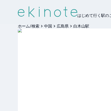
はじめて行く駅の
ホーム/検索
中国
広島県
白木山駅