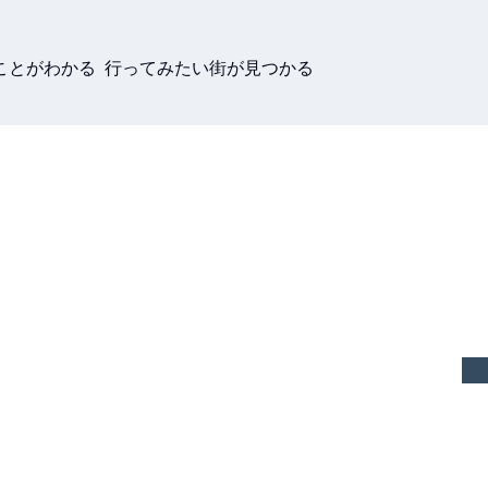
ことがわかる 行ってみたい街が見つかる