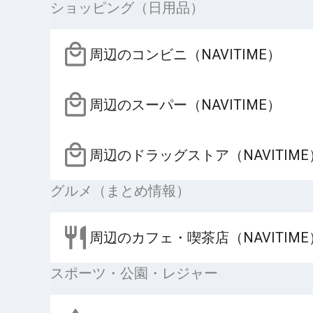
ショッピング（日用品）
周辺のコンビニ（NAVITIME）
周辺のスーパー（NAVITIME）
周辺のドラッグストア（NAVITIME
グルメ（まとめ情報）
周辺のカフェ・喫茶店（NAVITIME
スポーツ・公園・レジャー