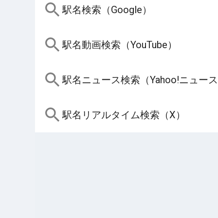
駅名検索（Google）
駅名動画検索（YouTube）
駅名ニュース検索（Yahoo!ニュー
駅名リアルタイム検索（X）