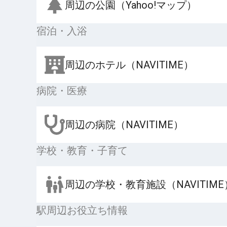
周辺の公園（Yahoo!マップ）
宿泊・入浴
周辺のホテル（NAVITIME）
病院・医療
周辺の病院（NAVITIME）
学校・教育・子育て
周辺の学校・教育施設（NAVITIME
駅周辺お役立ち情報