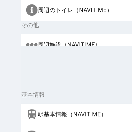
周辺のトイレ（NAVITIME）
その他
周辺施設（NAVITIME）
基本情報
駅基本情報（NAVITIME）