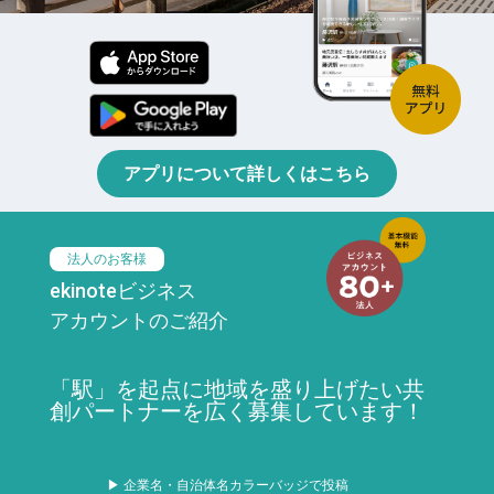
アプリについて詳しくはこちら
法人のお客様
ekinoteビジネス
アカウントのご紹介
「駅」を起点に地域を盛り上げたい共
創パートナーを広く募集しています！
▶ 企業名・自治体名カラーバッジで投稿