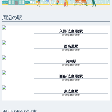
周辺の駅
入野(広島県)
駅
広島県東広島市
西高屋
駅
広島県東広島市
河内
駅
広島県東広島市
西条(広島県)
駅
広島県東広島市
東広島
駅
広島県東広島市