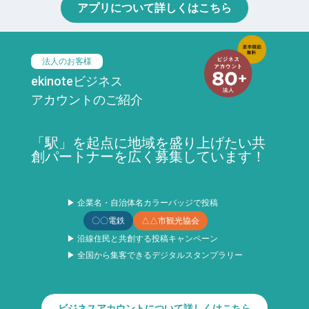
アプリについて詳しくはこちら
法人のお客様
ekinoteビジネス
アカウントのご紹介
「駅」を起点に地域を盛り上げたい共
創パートナーを広く募集しています！
▶ 企業名・自治体名カラーバッジで投稿
〇〇電鉄
△△市観光協会
▶ 沿線住民と共創する投稿キャンペーン
▶ 全国から集客できるデジタルスタンプラリー
ビジネスアカウントについて詳しくはこちら