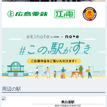
周辺の駅
東白楽
駅
神奈川県横浜市神奈川区