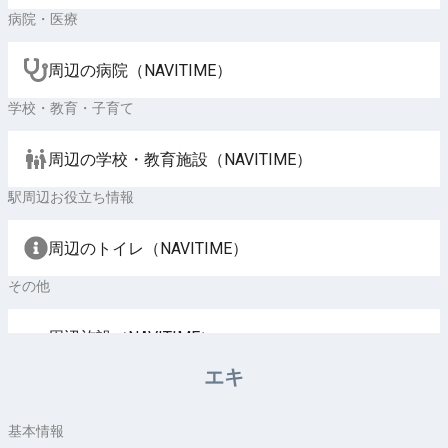
病院・医療
周辺の病院（NAVITIME）
学校・教育・子育て
周辺の学校・教育施設（NAVITIME）
駅周辺お役立ち情報
周辺のトイレ（NAVITIME）
その他
周辺施設（NAVITIME）
エキ
基本情報