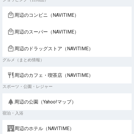
周辺のコンビニ（NAVITIME）
周辺のスーパー（NAVITIME）
周辺のドラッグストア（NAVITIME）
グルメ（まとめ情報）
周辺のカフェ・喫茶店（NAVITIME）
スポーツ・公園・レジャー
周辺の公園（Yahoo!マップ）
宿泊・入浴
周辺のホテル（NAVITIME）