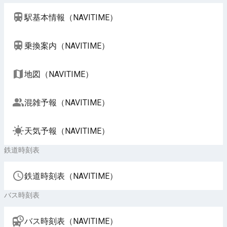
駅基本情報（NAVITIME）
乗換案内（NAVITIME）
地図（NAVITIME）
混雑予報（NAVITIME）
天気予報（NAVITIME）
鉄道時刻表
鉄道時刻表（NAVITIME）
バス時刻表
バス時刻表（NAVITIME）