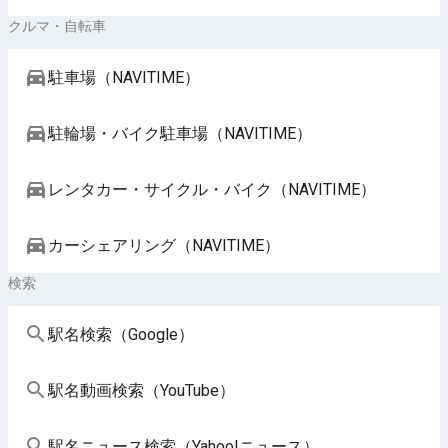
クルマ・自転車
駐車場（NAVITIME）
駐輪場・バイク駐車場（NAVITIME）
レンタカー・サイクル・バイク（NAVITIME）
カーシェアリング（NAVITIME）
検索
駅名検索（Google）
駅名動画検索（YouTube）
駅名ニュース検索（Yahoo!ニュース）