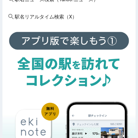
駅名リアルタイム検索（X）