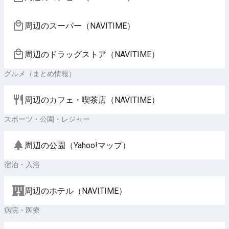
周辺のスーパー（NAVITIME）
周辺のドラッグストア（NAVITIME）
グルメ（まとめ情報）
周辺のカフェ・喫茶店（NAVITIME）
スポーツ・公園・レジャー
周辺の公園（Yahoo!マップ）
宿泊・入浴
周辺のホテル（NAVITIME）
病院・医療