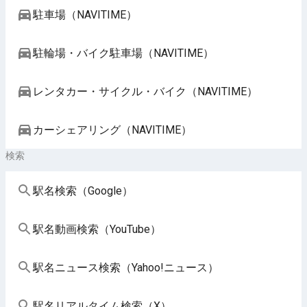
駐車場（NAVITIME）
駐輪場・バイク駐車場（NAVITIME）
レンタカー・サイクル・バイク（NAVITIME）
カーシェアリング（NAVITIME）
検索
駅名検索（Google）
駅名動画検索（YouTube）
駅名ニュース検索（Yahoo!ニュース）
駅名リアルタイム検索（X）