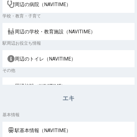
周辺の病院（NAVITIME）
学校・教育・子育て
周辺の学校・教育施設（NAVITIME）
駅周辺お役立ち情報
周辺のトイレ（NAVITIME）
その他
周辺施設（NAVITIME）
エキ
基本情報
駅基本情報（NAVITIME）