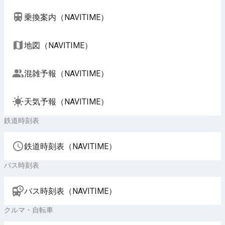
乗換案内（NAVITIME）
地図（NAVITIME）
混雑予報（NAVITIME）
天気予報（NAVITIME）
鉄道時刻表
鉄道時刻表（NAVITIME）
バス時刻表
バス時刻表（NAVITIME）
クルマ・自転車