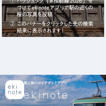
駅と街のガイドブックアプリ