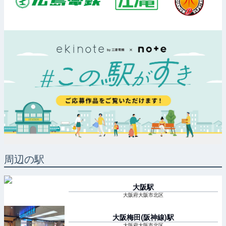
周辺の駅
大阪
駅
大阪府大阪市北区
大阪梅田(阪神線)
駅
大阪府大阪市北区