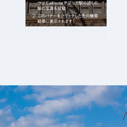
エキガタリ