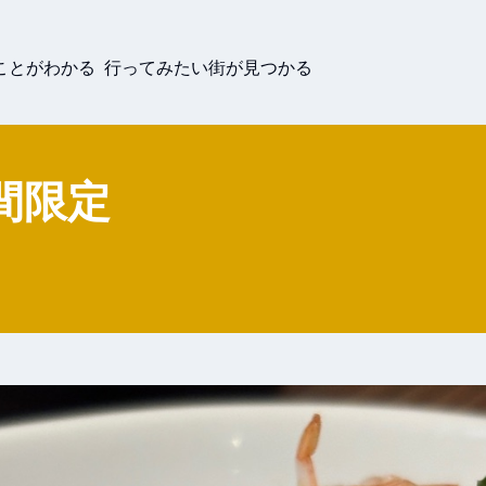
ことがわかる 行ってみたい街が見つかる
間限定