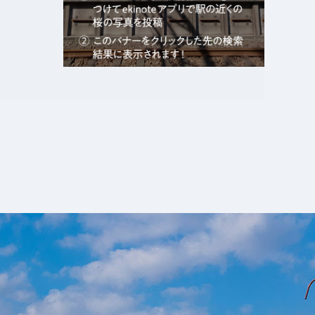
エキガタリ