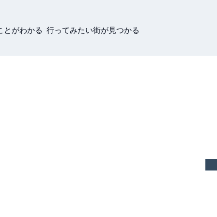
ことがわかる 行ってみたい街が見つかる