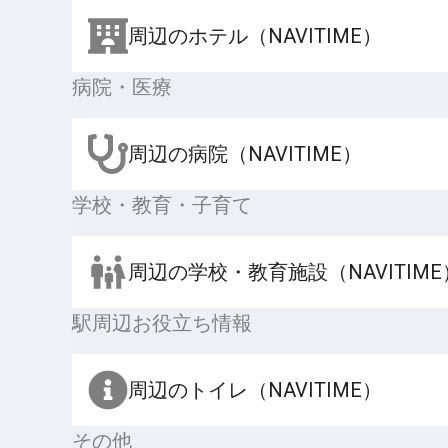
周辺のホテル（NAVITIME）
病院・医療
周辺の病院（NAVITIME）
学校・教育・子育て
周辺の学校・教育施設（NAVITIME
駅周辺お役立ち情報
周辺のトイレ（NAVITIME）
その他