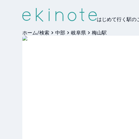
はじめて行く駅の
ホーム/検索
中部
岐阜県
梅山駅