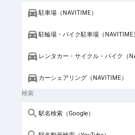
駐車場（NAVITIME）
駐輪場・バイク駐車場（NAVITIME
レンタカー・サイクル・バイク（NAV
カーシェアリング（NAVITIME）
検索
駅名検索（Google）
駅名動画検索（YouTube）