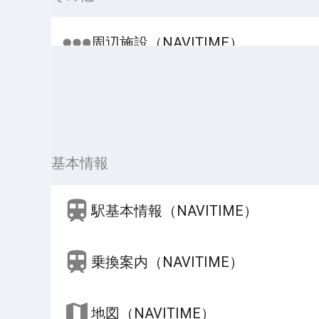
周辺施設（NAVITIME）
基本情報
駅基本情報（NAVITIME）
乗換案内（NAVITIME）
地図（NAVITIME）