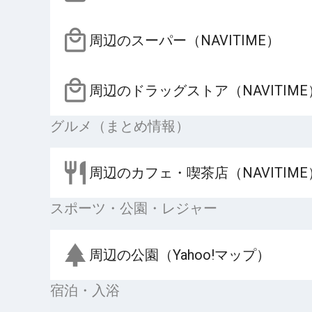
周辺のスーパー（NAVITIME）
周辺のドラッグストア（NAVITIME
グルメ（まとめ情報）
周辺のカフェ・喫茶店（NAVITIME
スポーツ・公園・レジャー
周辺の公園（Yahoo!マップ）
宿泊・入浴