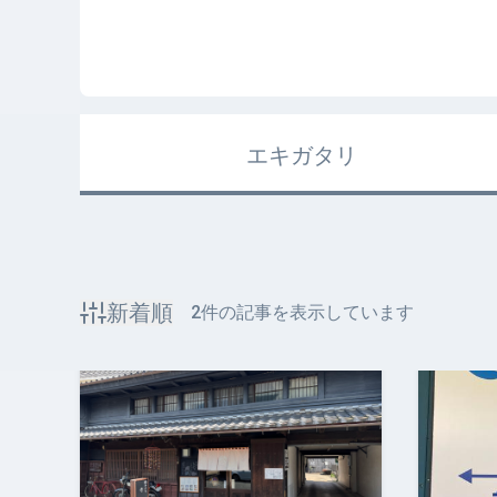
エキガタリ
新着順
2
件の記事を表示しています