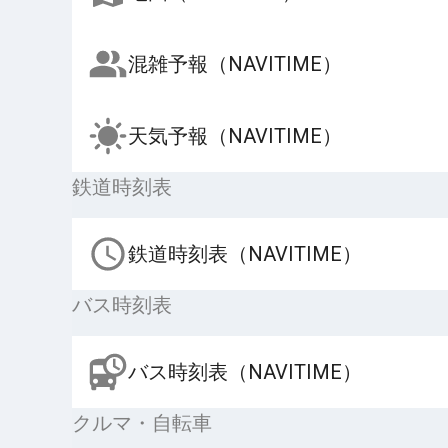
混雑予報（NAVITIME）
天気予報（NAVITIME）
鉄道時刻表
鉄道時刻表（NAVITIME）
バス時刻表
バス時刻表（NAVITIME）
クルマ・自転車