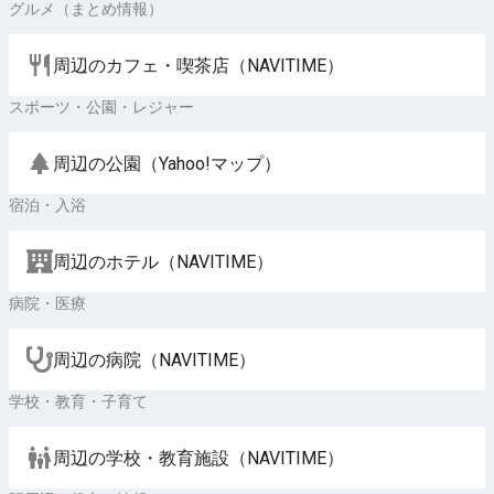
グルメ（まとめ情報）
周辺のカフェ・喫茶店（NAVITIME）
スポーツ・公園・レジャー
周辺の公園（Yahoo!マップ）
宿泊・入浴
周辺のホテル（NAVITIME）
病院・医療
周辺の病院（NAVITIME）
学校・教育・子育て
周辺の学校・教育施設（NAVITIME）