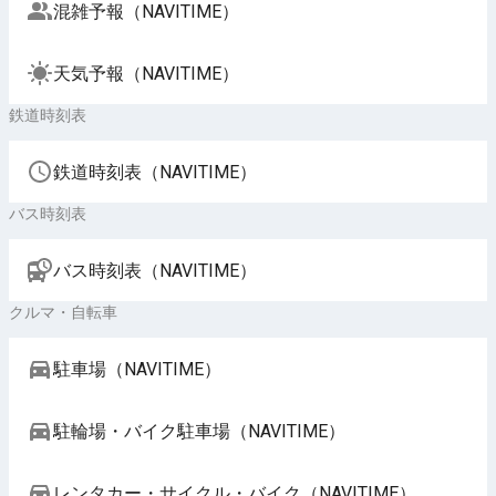
混雑予報（NAVITIME）
天気予報（NAVITIME）
鉄道時刻表
鉄道時刻表（NAVITIME）
バス時刻表
バス時刻表（NAVITIME）
クルマ・自転車
駐車場（NAVITIME）
駐輪場・バイク駐車場（NAVITIME）
レンタカー・サイクル・バイク（NAVITIME）