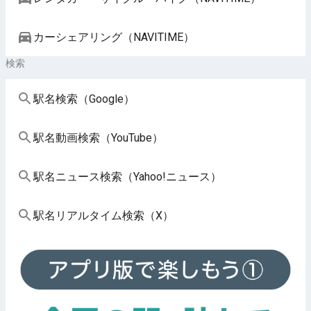
カーシェアリング（NAVITIME）
検索
駅名検索（Google）
駅名動画検索（YouTube）
駅名ニュース検索（Yahoo!ニュース）
駅名リアルタイム検索（X）