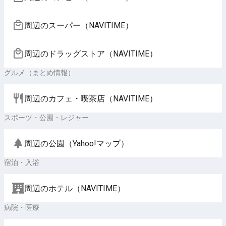
周辺のスーパー（NAVITIME）
周辺のドラッグストア（NAVITIME）
グルメ（まとめ情報）
周辺のカフェ・喫茶店（NAVITIME）
スポーツ・公園・レジャー
周辺の公園（Yahoo!マップ）
宿泊・入浴
周辺のホテル（NAVITIME）
病院・医療