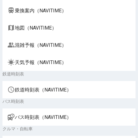
乗換案内（NAVITIME）
地図（NAVITIME）
混雑予報（NAVITIME）
天気予報（NAVITIME）
鉄道時刻表
鉄道時刻表（NAVITIME）
バス時刻表
バス時刻表（NAVITIME）
クルマ・自転車