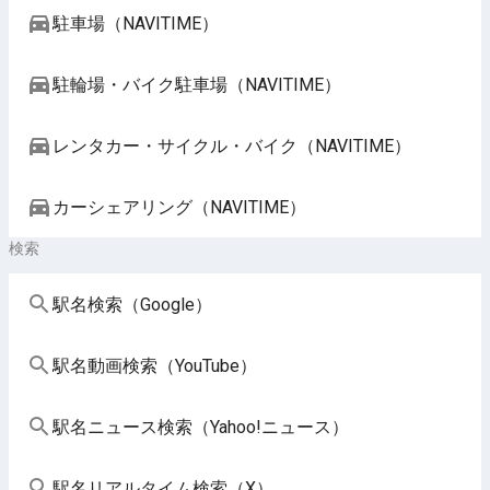
駐車場（NAVITIME）
駐輪場・バイク駐車場（NAVITIME）
レンタカー・サイクル・バイク（NAVITIME）
カーシェアリング（NAVITIME）
検索
駅名検索（Google）
駅名動画検索（YouTube）
駅名ニュース検索（Yahoo!ニュース）
駅名リアルタイム検索（X）