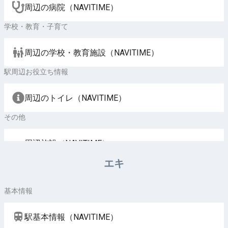
周辺の病院（NAVITIME）
学校・教育・子育て
周辺の学校・教育施設（NAVITIME）
駅周辺お役立ち情報
周辺のトイレ（NAVITIME）
その他
周辺施設（NAVITIME）
エキ
基本情報
駅基本情報（NAVITIME）