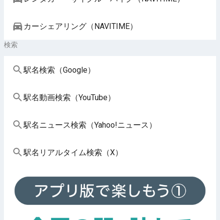
カーシェアリング（NAVITIME）
検索
駅名検索（Google）
駅名動画検索（YouTube）
駅名ニュース検索（Yahoo!ニュース）
駅名リアルタイム検索（X）