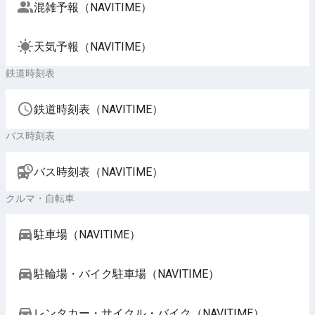
混雑予報（NAVITIME）
天気予報（NAVITIME）
鉄道時刻表
鉄道時刻表（NAVITIME）
バス時刻表
バス時刻表（NAVITIME）
クルマ・自転車
駐車場（NAVITIME）
駐輪場・バイク駐車場（NAVITIME）
レンタカー・サイクル・バイク（NAVITIME）