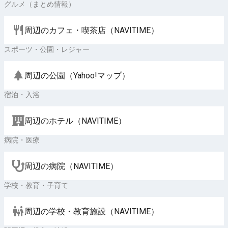
グルメ（まとめ情報）
周辺のカフェ・喫茶店（NAVITIME）
スポーツ・公園・レジャー
周辺の公園（Yahoo!マップ）
宿泊・入浴
周辺のホテル（NAVITIME）
病院・医療
周辺の病院（NAVITIME）
学校・教育・子育て
周辺の学校・教育施設（NAVITIME）