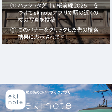
駅と街のガイドブックアプリ