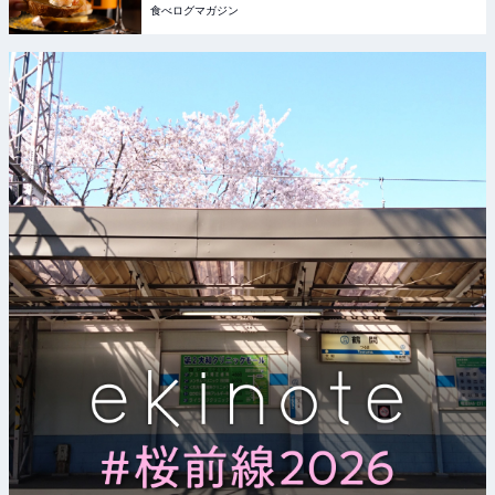
食べログマガジン