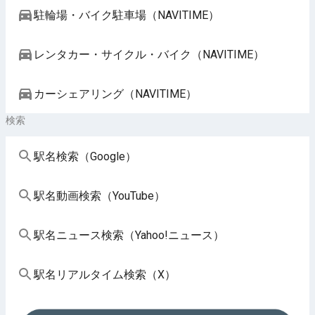
駐輪場・バイク駐車場（NAVITIME）
レンタカー・サイクル・バイク（NAVITIME）
カーシェアリング（NAVITIME）
検索
駅名検索（Google）
駅名動画検索（YouTube）
駅名ニュース検索（Yahoo!ニュース）
駅名リアルタイム検索（X）