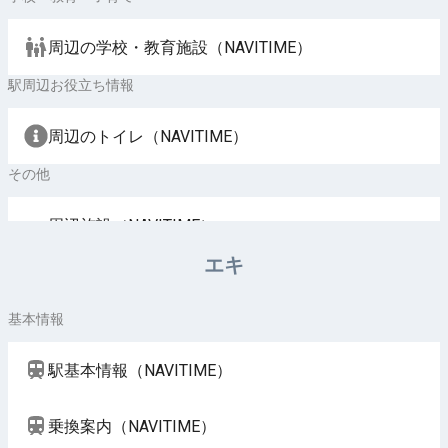
周辺の学校・教育施設（NAVITIME）
駅周辺お役立ち情報
周辺のトイレ（NAVITIME）
その他
周辺施設（NAVITIME）
エキ
基本情報
駅基本情報（NAVITIME）
乗換案内（NAVITIME）