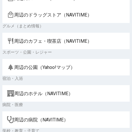
周辺のドラッグストア（NAVITIME）
グルメ（まとめ情報）
周辺のカフェ・喫茶店（NAVITIME）
スポーツ・公園・レジャー
周辺の公園（Yahoo!マップ）
宿泊・入浴
周辺のホテル（NAVITIME）
病院・医療
周辺の病院（NAVITIME）
学校・教育・子育て