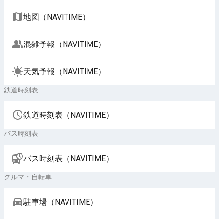
地図（NAVITIME）
混雑予報（NAVITIME）
天気予報（NAVITIME）
鉄道時刻表
鉄道時刻表（NAVITIME）
バス時刻表
バス時刻表（NAVITIME）
クルマ・自転車
駐車場（NAVITIME）