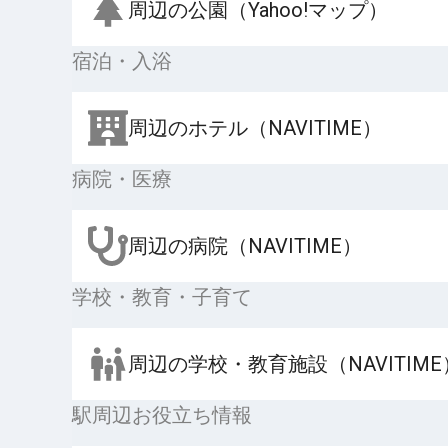
周辺の公園（Yahoo!マップ）
宿泊・入浴
周辺のホテル（NAVITIME）
病院・医療
周辺の病院（NAVITIME）
学校・教育・子育て
周辺の学校・教育施設（NAVITIME
駅周辺お役立ち情報