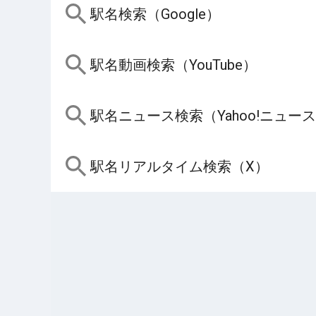
駅名検索（Google）
駅名動画検索（YouTube）
駅名ニュース検索（Yahoo!ニュー
駅名リアルタイム検索（X）