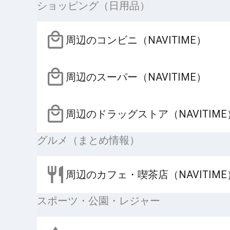
ショッピング（日用品）
周辺のコンビニ（NAVITIME）
周辺のスーパー（NAVITIME）
周辺のドラッグストア（NAVITIME
グルメ（まとめ情報）
周辺のカフェ・喫茶店（NAVITIME
スポーツ・公園・レジャー