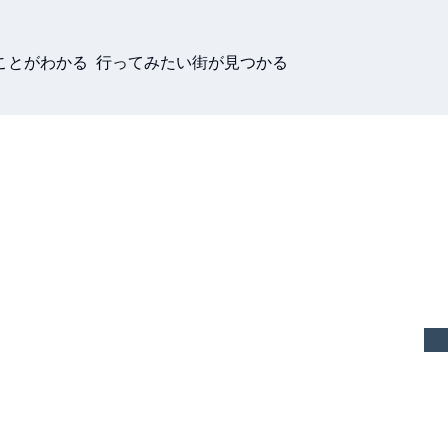
ことがわかる 行ってみたい街が見つかる