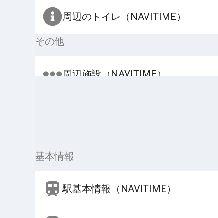
周辺のトイレ（NAVITIME）
その他
周辺施設（NAVITIME）
基本情報
駅基本情報（NAVITIME）