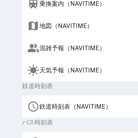
乗換案内（NAVITIME）
地図（NAVITIME）
混雑予報（NAVITIME）
天気予報（NAVITIME）
鉄道時刻表
鉄道時刻表（NAVITIME）
バス時刻表