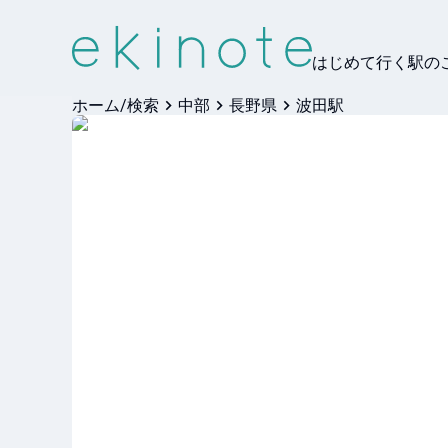
はじめて行く駅の
ホーム/検索
中部
長野県
波田駅