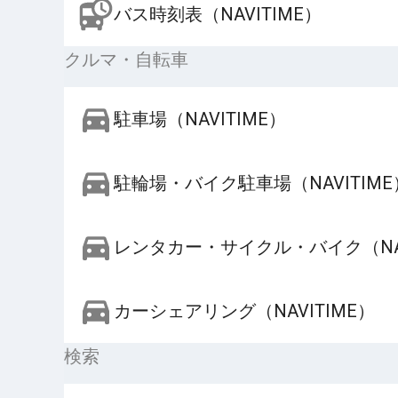
バス時刻表（NAVITIME）
クルマ・自転車
駐車場（NAVITIME）
駐輪場・バイク駐車場（NAVITIME
レンタカー・サイクル・バイク（NAV
カーシェアリング（NAVITIME）
検索