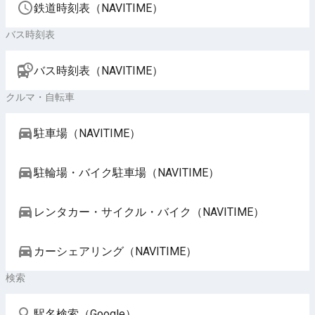
鉄道時刻表（NAVITIME）
バス時刻表
バス時刻表（NAVITIME）
クルマ・自転車
駐車場（NAVITIME）
駐輪場・バイク駐車場（NAVITIME）
レンタカー・サイクル・バイク（NAVITIME）
カーシェアリング（NAVITIME）
検索
駅名検索（Google）