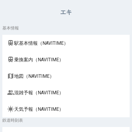
周辺施設（NAVITIME）
エキ
基本情報
駅基本情報（NAVITIME）
乗換案内（NAVITIME）
地図（NAVITIME）
混雑予報（NAVITIME）
天気予報（NAVITIME）
鉄道時刻表