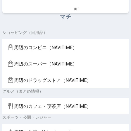
1
マチ
ショッピング（日用品）
周辺のコンビニ（NAVITIME）
周辺のスーパー（NAVITIME）
周辺のドラッグストア（NAVITIME）
グルメ（まとめ情報）
周辺のカフェ・喫茶店（NAVITIME）
スポーツ・公園・レジャー