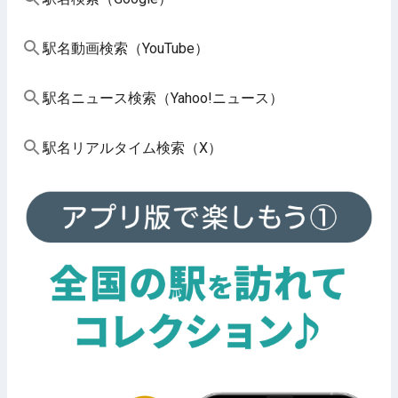
駅名動画検索（YouTube）
駅名ニュース検索（Yahoo!ニュース）
駅名リアルタイム検索（X）