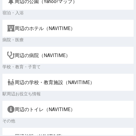
周辺の公園（Yahoo!マップ）
宿泊・入浴
周辺のホテル（NAVITIME）
病院・医療
周辺の病院（NAVITIME）
学校・教育・子育て
周辺の学校・教育施設（NAVITIME）
駅周辺お役立ち情報
周辺のトイレ（NAVITIME）
その他