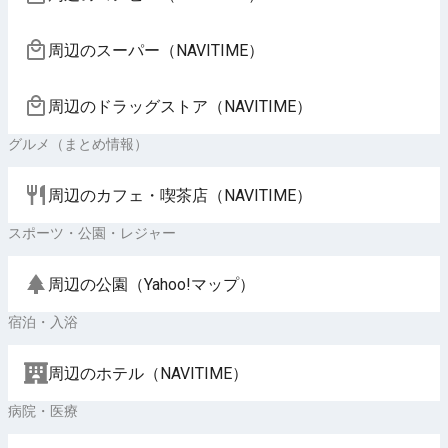
周辺のスーパー（NAVITIME）
周辺のドラッグストア（NAVITIME）
グルメ（まとめ情報）
周辺のカフェ・喫茶店（NAVITIME）
スポーツ・公園・レジャー
周辺の公園（Yahoo!マップ）
宿泊・入浴
周辺のホテル（NAVITIME）
病院・医療