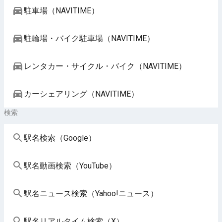
駐車場（NAVITIME）
駐輪場・バイク駐車場（NAVITIME）
レンタカー・サイクル・バイク（NAVITIME）
カーシェアリング（NAVITIME）
検索
駅名検索（Google）
駅名動画検索（YouTube）
駅名ニュース検索（Yahoo!ニュース）
駅名リアルタイム検索（X）