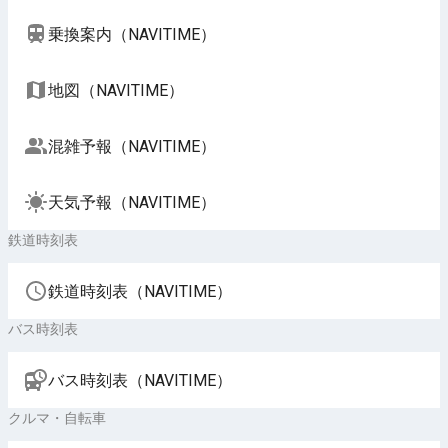
乗換案内（NAVITIME）
地図（NAVITIME）
混雑予報（NAVITIME）
天気予報（NAVITIME）
鉄道時刻表
鉄道時刻表（NAVITIME）
バス時刻表
バス時刻表（NAVITIME）
クルマ・自転車