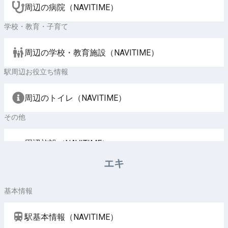
周辺の病院（NAVITIME）
学校・教育・子育て
周辺の学校・教育施設（NAVITIME）
駅周辺お役立ち情報
周辺のトイレ（NAVITIME）
その他
周辺施設（NAVITIME）
エキ
基本情報
駅基本情報（NAVITIME）