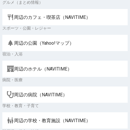
グルメ（まとめ情報）
周辺のカフェ・喫茶店（NAVITIME）
スポーツ・公園・レジャー
周辺の公園（Yahoo!マップ）
宿泊・入浴
周辺のホテル（NAVITIME）
病院・医療
周辺の病院（NAVITIME）
学校・教育・子育て
周辺の学校・教育施設（NAVITIME）