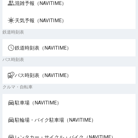
混雑予報（NAVITIME）
天気予報（NAVITIME）
鉄道時刻表
鉄道時刻表（NAVITIME）
バス時刻表
バス時刻表（NAVITIME）
クルマ・自転車
駐車場（NAVITIME）
駐輪場・バイク駐車場（NAVITIME）
レンタカー・サイクル・バイク（NAVITIME）