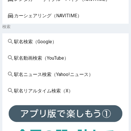
カーシェアリング（NAVITIME）
検索
駅名検索（Google）
駅名動画検索（YouTube）
駅名ニュース検索（Yahoo!ニュース）
駅名リアルタイム検索（X）