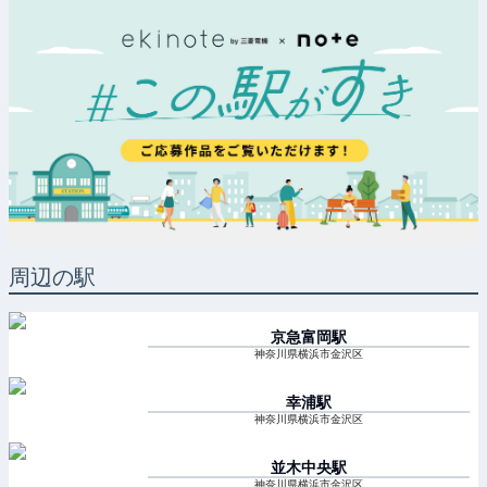
周辺の駅
京急富岡
駅
神奈川県横浜市金沢区
幸浦
駅
神奈川県横浜市金沢区
並木中央
駅
神奈川県横浜市金沢区