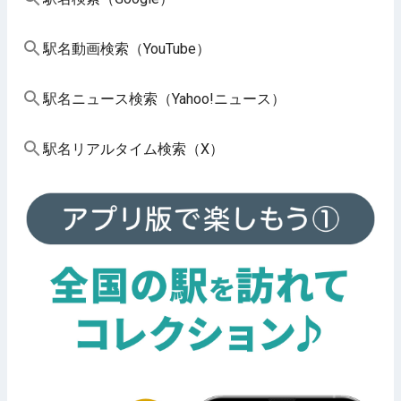
駅名動画検索（YouTube）
駅名ニュース検索（Yahoo!ニュース）
駅名リアルタイム検索（X）