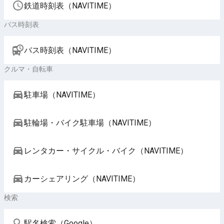
鉄道時刻表（NAVITIME）
バス時刻表
バス時刻表（NAVITIME）
クルマ・自転車
駐車場（NAVITIME）
駐輪場・バイク駐車場（NAVITIME）
レンタカー・サイクル・バイク（NAVITIME）
カーシェアリング（NAVITIME）
検索
駅名検索（Google）