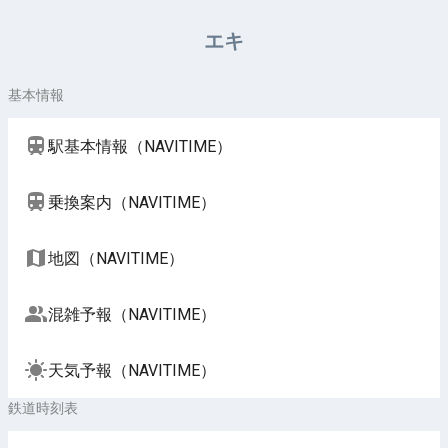
周辺施設（NAVITIME）
エキ
基本情報
駅基本情報（NAVITIME）
乗換案内（NAVITIME）
地図（NAVITIME）
混雑予報（NAVITIME）
天気予報（NAVITIME）
鉄道時刻表