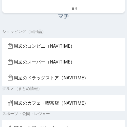
8
マチ
ショッピング（日用品）
周辺のコンビニ（NAVITIME）
周辺のスーパー（NAVITIME）
周辺のドラッグストア（NAVITIME）
グルメ（まとめ情報）
周辺のカフェ・喫茶店（NAVITIME）
スポーツ・公園・レジャー