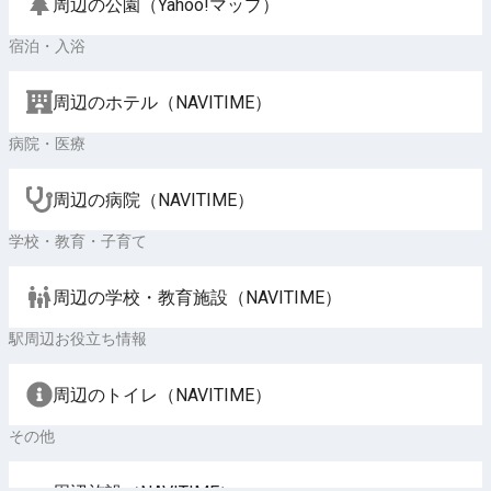
周辺の公園（Yahoo!マップ）
宿泊・入浴
周辺のホテル（NAVITIME）
病院・医療
周辺の病院（NAVITIME）
学校・教育・子育て
周辺の学校・教育施設（NAVITIME）
駅周辺お役立ち情報
周辺のトイレ（NAVITIME）
その他