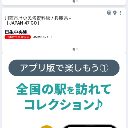
9
川西市歴史民俗資料館 / 兵庫県 -
【JAPAN 47 GO】
日生中央駅
日本観光振興協会
JAPAN 47 GO
9