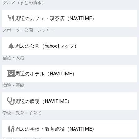
グルメ（まとめ情報）
周辺のカフェ・喫茶店（NAVITIME）
スポーツ・公園・レジャー
周辺の公園（Yahoo!マップ）
宿泊・入浴
周辺のホテル（NAVITIME）
病院・医療
周辺の病院（NAVITIME）
学校・教育・子育て
周辺の学校・教育施設（NAVITIME）