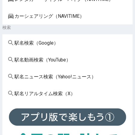
カーシェアリング（NAVITIME）
検索
駅名検索（Google）
駅名動画検索（YouTube）
駅名ニュース検索（Yahoo!ニュース）
駅名リアルタイム検索（X）