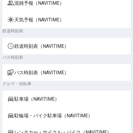
混雑予報（NAVITIME）
天気予報（NAVITIME）
鉄道時刻表
鉄道時刻表（NAVITIME）
バス時刻表
バス時刻表（NAVITIME）
クルマ・自転車
駐車場（NAVITIME）
駐輪場・バイク駐車場（NAVITIME）
レンタカー・サイクル・バイク（NAVITIME）