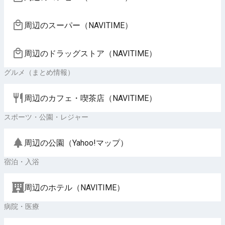
周辺のスーパー（NAVITIME）
周辺のドラッグストア（NAVITIME）
グルメ（まとめ情報）
周辺のカフェ・喫茶店（NAVITIME）
スポーツ・公園・レジャー
周辺の公園（Yahoo!マップ）
宿泊・入浴
周辺のホテル（NAVITIME）
病院・医療