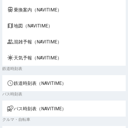
乗換案内（NAVITIME）
地図（NAVITIME）
混雑予報（NAVITIME）
天気予報（NAVITIME）
鉄道時刻表
鉄道時刻表（NAVITIME）
バス時刻表
バス時刻表（NAVITIME）
クルマ・自転車