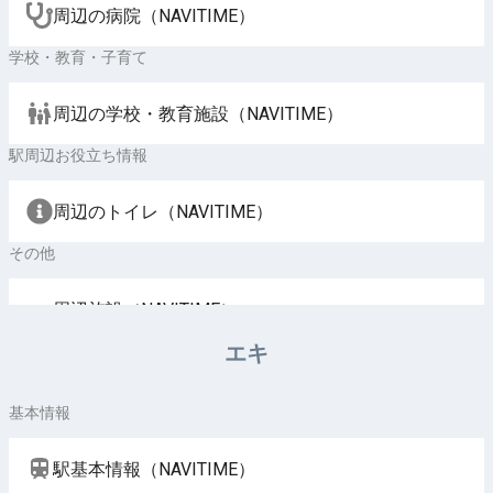
周辺の病院（NAVITIME）
学校・教育・子育て
周辺の学校・教育施設（NAVITIME）
駅周辺お役立ち情報
周辺のトイレ（NAVITIME）
その他
周辺施設（NAVITIME）
エキ
基本情報
駅基本情報（NAVITIME）