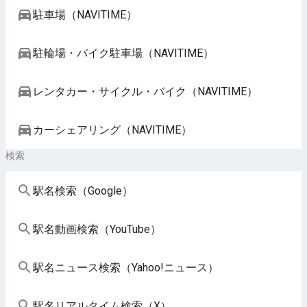
駐車場（NAVITIME）
駐輪場・バイク駐車場（NAVITIME）
レンタカー・サイクル・バイク（NAVITIME）
カーシェアリング（NAVITIME）
検索
駅名検索（Google）
駅名動画検索（YouTube）
駅名ニュース検索（Yahoo!ニュース）
駅名リアルタイム検索（X）