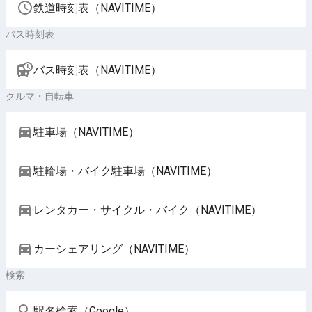
鉄道時刻表（NAVITIME）
バス時刻表
バス時刻表（NAVITIME）
クルマ・自転車
駐車場（NAVITIME）
駐輪場・バイク駐車場（NAVITIME）
レンタカー・サイクル・バイク（NAVITIME）
カーシェアリング（NAVITIME）
検索
駅名検索（Google）