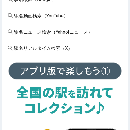
駅名動画検索（YouTube）
駅名ニュース検索（Yahoo!ニュース）
駅名リアルタイム検索（X）