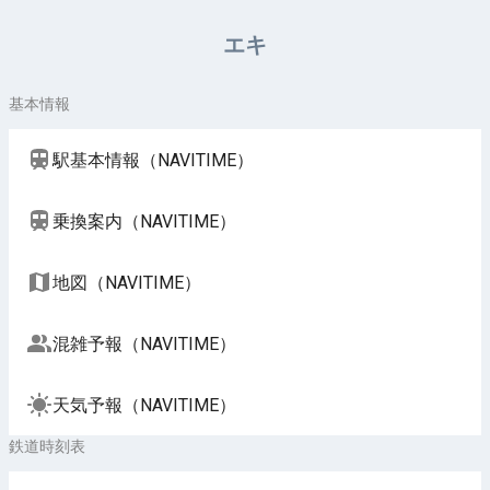
周辺施設（NAVITIME）
エキ
基本情報
駅基本情報（NAVITIME）
乗換案内（NAVITIME）
地図（NAVITIME）
混雑予報（NAVITIME）
天気予報（NAVITIME）
鉄道時刻表