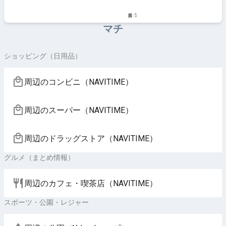
5
マチ
ショッピング（日用品）
周辺のコンビニ（NAVITIME）
周辺のスーパー（NAVITIME）
周辺のドラッグストア（NAVITIME）
グルメ（まとめ情報）
周辺のカフェ・喫茶店（NAVITIME）
スポーツ・公園・レジャー