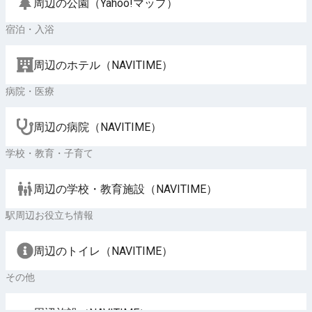
周辺の公園（Yahoo!マップ）
宿泊・入浴
周辺のホテル（NAVITIME）
病院・医療
周辺の病院（NAVITIME）
学校・教育・子育て
周辺の学校・教育施設（NAVITIME）
駅周辺お役立ち情報
周辺のトイレ（NAVITIME）
その他