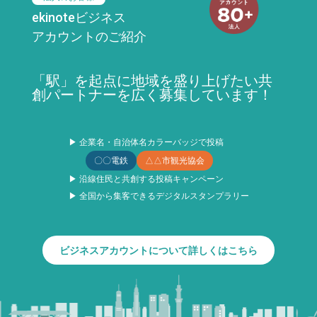
ekinoteビジネス
アカウントのご紹介
「駅」を起点に地域を盛り上げたい共
創パートナーを広く募集しています！
▶ 企業名・自治体名カラーバッジで投稿
〇〇電鉄
△△市観光協会
▶ 沿線住民と共創する投稿キャンペーン
▶ 全国から集客できるデジタルスタンプラリー
ビジネスアカウントについて詳しくはこちら