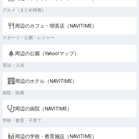
グルメ（まとめ情報）
周辺のカフェ・喫茶店（NAVITIME）
スポーツ・公園・レジャー
周辺の公園（Yahoo!マップ）
宿泊・入浴
周辺のホテル（NAVITIME）
病院・医療
周辺の病院（NAVITIME）
学校・教育・子育て
周辺の学校・教育施設（NAVITIME）