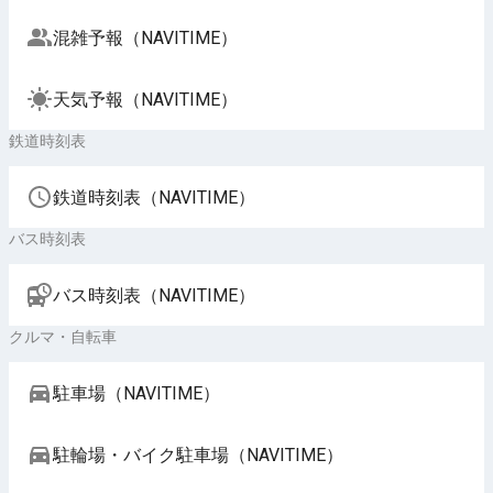
混雑予報（NAVITIME）
天気予報（NAVITIME）
鉄道時刻表
鉄道時刻表（NAVITIME）
バス時刻表
バス時刻表（NAVITIME）
クルマ・自転車
駐車場（NAVITIME）
駐輪場・バイク駐車場（NAVITIME）