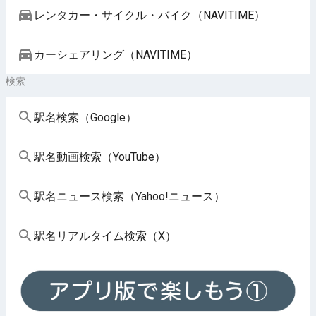
レンタカー・サイクル・バイク（NAVITIME）
カーシェアリング（NAVITIME）
検索
駅名検索（Google）
駅名動画検索（YouTube）
駅名ニュース検索（Yahoo!ニュース）
駅名リアルタイム検索（X）