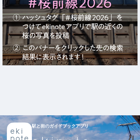
駅と街のガイドブックアプリ