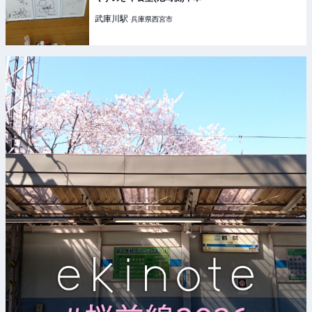
武庫川
駅
兵庫県西宮市