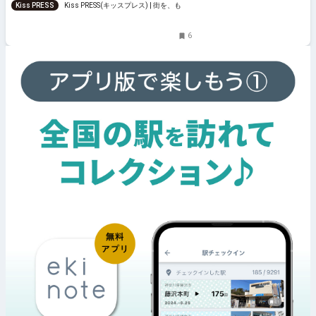
Kiss PRESS
Kiss PRESS(キッスプレス) | 街を、もっ
と楽しもう
6