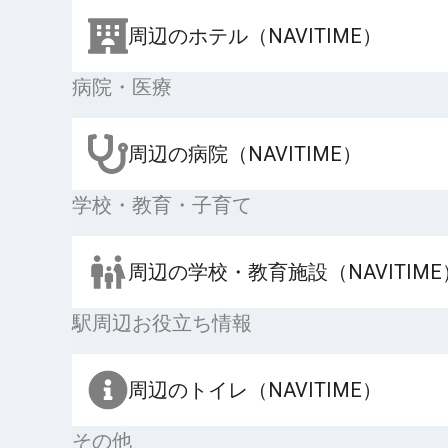
周辺のホテル（NAVITIME）
病院・医療
周辺の病院（NAVITIME）
学校・教育・子育て
周辺の学校・教育施設（NAVITIME
駅周辺お役立ち情報
周辺のトイレ（NAVITIME）
その他