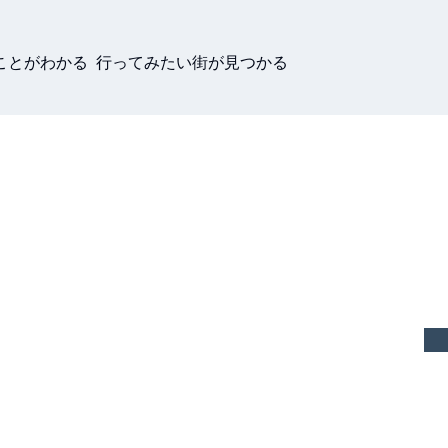
ことがわかる 行ってみたい街が見つかる