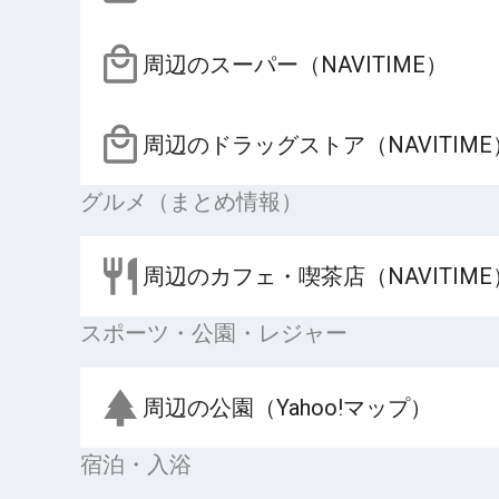
周辺のスーパー（NAVITIME）
周辺のドラッグストア（NAVITIME
グルメ（まとめ情報）
周辺のカフェ・喫茶店（NAVITIME
スポーツ・公園・レジャー
周辺の公園（Yahoo!マップ）
宿泊・入浴