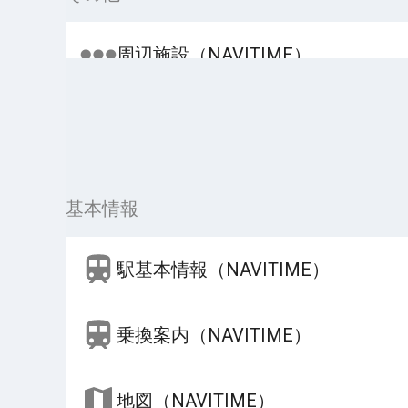
周辺施設（NAVITIME）
基本情報
駅基本情報（NAVITIME）
乗換案内（NAVITIME）
地図（NAVITIME）