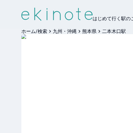
はじめて行く駅の
ホーム/検索
九州・沖縄
熊本県
二本木口駅