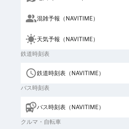
混雑予報（NAVITIME）
天気予報（NAVITIME）
鉄道時刻表
鉄道時刻表（NAVITIME）
バス時刻表
バス時刻表（NAVITIME）
クルマ・自転車