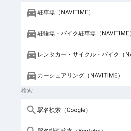
駐車場（NAVITIME）
駐輪場・バイク駐車場（NAVITIME
レンタカー・サイクル・バイク（NAV
カーシェアリング（NAVITIME）
検索
駅名検索（Google）
駅名動画検索（YouTube）