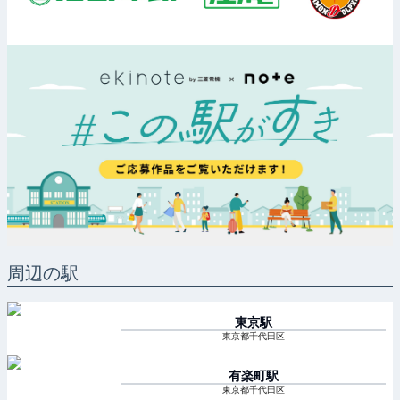
周辺の駅
東京
駅
東京都千代田区
有楽町
駅
東京都千代田区