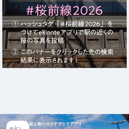
駅と街のガイドブックアプリ