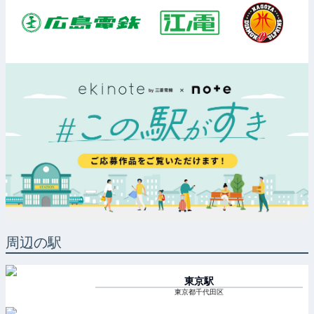
周辺の駅
東京
駅
東京都千代田区