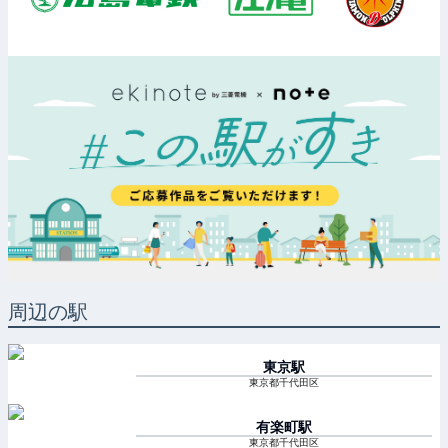
周辺の駅
東京
駅
東京都千代田区
有楽町
駅
東京都千代田区