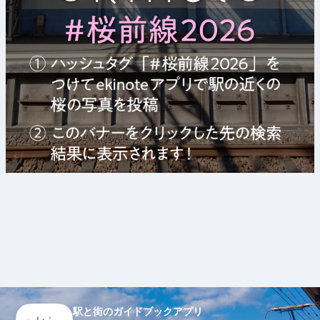
駅と街のガイドブックアプリ