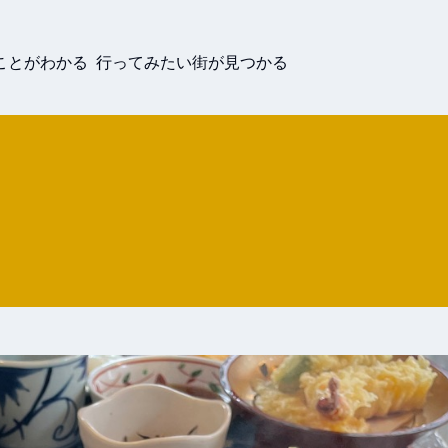
ことがわかる 行ってみたい街が見つかる