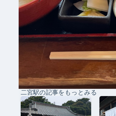
二宮
駅の記事をもっとみる