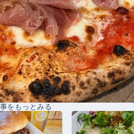
記事をもっとみる