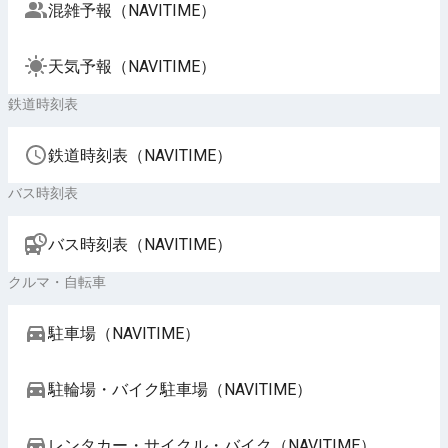
混雑予報（NAVITIME）
天気予報（NAVITIME）
鉄道時刻表
鉄道時刻表（NAVITIME）
バス時刻表
バス時刻表（NAVITIME）
クルマ・自転車
駐車場（NAVITIME）
駐輪場・バイク駐車場（NAVITIME）
レンタカー・サイクル・バイク（NAVITIME）