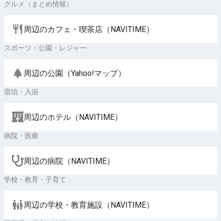
グルメ（まとめ情報）
周辺のカフェ・喫茶店（NAVITIME）
スポーツ・公園・レジャー
周辺の公園（Yahoo!マップ）
宿泊・入浴
周辺のホテル（NAVITIME）
病院・医療
周辺の病院（NAVITIME）
学校・教育・子育て
周辺の学校・教育施設（NAVITIME）