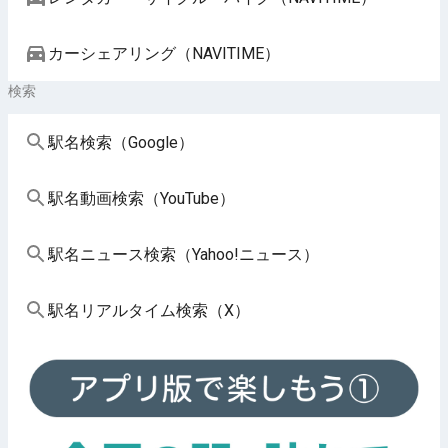
カーシェアリング（NAVITIME）
検索
駅名検索（Google）
駅名動画検索（YouTube）
駅名ニュース検索（Yahoo!ニュース）
駅名リアルタイム検索（X）