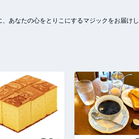
に、あなたの心をとりこにするマジックをお届けし