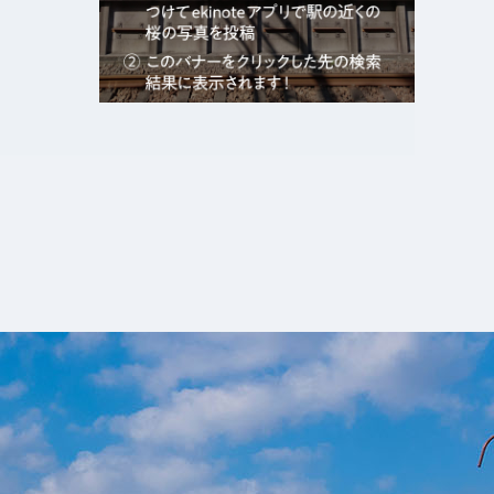
エキガタリ