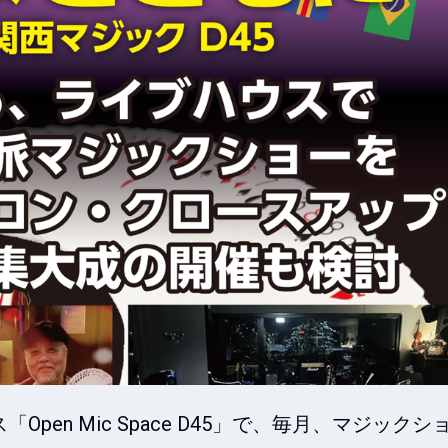
en Mic Space D45」で、毎月、マジックシ