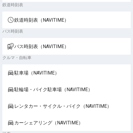
鉄道時刻表
鉄道時刻表（NAVITIME）
バス時刻表
バス時刻表（NAVITIME）
クルマ・自転車
駐車場（NAVITIME）
駐輪場・バイク駐車場（NAVITIME）
レンタカー・サイクル・バイク（NAVITIME）
カーシェアリング（NAVITIME）