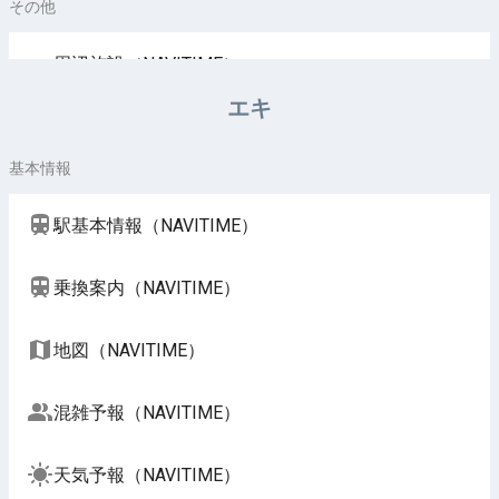
その他
周辺施設（NAVITIME）
エキ
基本情報
駅基本情報（NAVITIME）
乗換案内（NAVITIME）
地図（NAVITIME）
混雑予報（NAVITIME）
天気予報（NAVITIME）