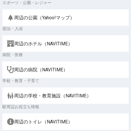
スポーツ・公園・レジャー
周辺の公園（Yahoo!マップ）
宿泊・入浴
周辺のホテル（NAVITIME）
病院・医療
周辺の病院（NAVITIME）
学校・教育・子育て
周辺の学校・教育施設（NAVITIME）
駅周辺お役立ち情報
周辺のトイレ（NAVITIME）