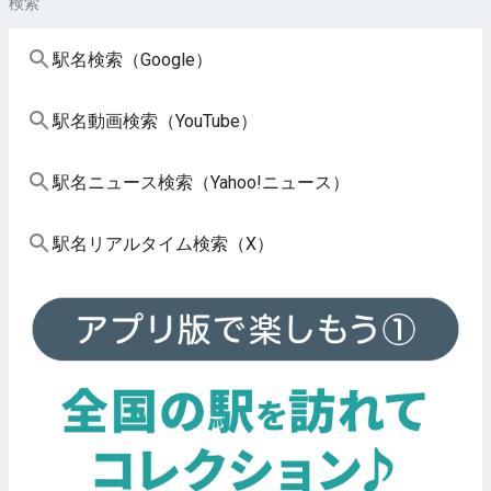
検索
駅名検索（Google）
駅名動画検索（YouTube）
駅名ニュース検索（Yahoo!ニュース）
駅名リアルタイム検索（X）