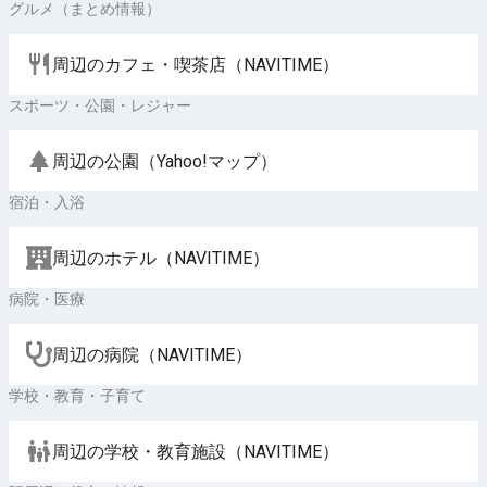
グルメ（まとめ情報）
周辺のカフェ・喫茶店（NAVITIME）
スポーツ・公園・レジャー
周辺の公園（Yahoo!マップ）
宿泊・入浴
周辺のホテル（NAVITIME）
病院・医療
周辺の病院（NAVITIME）
学校・教育・子育て
周辺の学校・教育施設（NAVITIME）