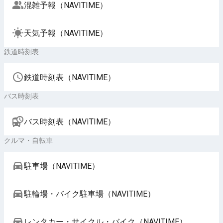
混雑予報（NAVITIME）
天気予報（NAVITIME）
鉄道時刻表
鉄道時刻表（NAVITIME）
バス時刻表
バス時刻表（NAVITIME）
クルマ・自転車
駐車場（NAVITIME）
駐輪場・バイク駐車場（NAVITIME）
レンタカー・サイクル・バイク（NAVITIME）