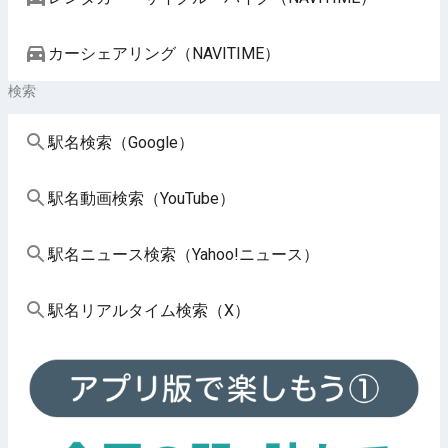
カーシェアリング（NAVITIME）
検索
駅名検索（Google）
駅名動画検索（YouTube）
駅名ニュース検索（Yahoo!ニュース）
駅名リアルタイム検索（X）