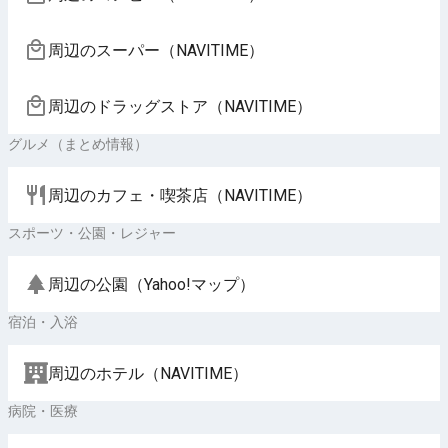
周辺のスーパー（NAVITIME）
周辺のドラッグストア（NAVITIME）
グルメ（まとめ情報）
周辺のカフェ・喫茶店（NAVITIME）
スポーツ・公園・レジャー
周辺の公園（Yahoo!マップ）
宿泊・入浴
周辺のホテル（NAVITIME）
病院・医療