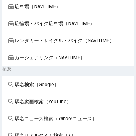
駐車場（NAVITIME）
駐輪場・バイク駐車場（NAVITIME）
レンタカー・サイクル・バイク（NAVITIME）
カーシェアリング（NAVITIME）
検索
駅名検索（Google）
駅名動画検索（YouTube）
駅名ニュース検索（Yahoo!ニュース）
駅名リアルタイム検索（X）