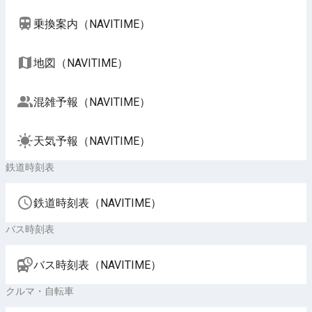
乗換案内（NAVITIME）
地図（NAVITIME）
混雑予報（NAVITIME）
天気予報（NAVITIME）
鉄道時刻表
鉄道時刻表（NAVITIME）
バス時刻表
バス時刻表（NAVITIME）
クルマ・自転車