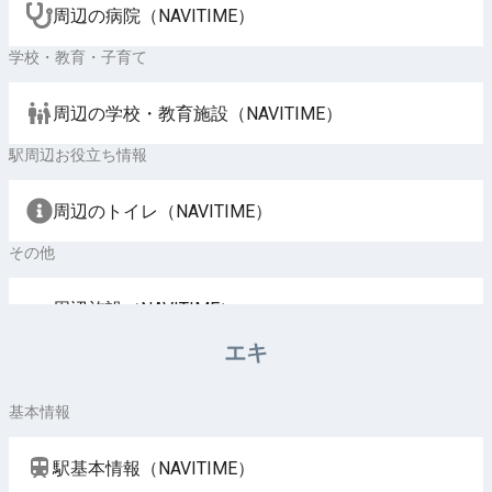
周辺の病院（NAVITIME）
学校・教育・子育て
周辺の学校・教育施設（NAVITIME）
駅周辺お役立ち情報
周辺のトイレ（NAVITIME）
その他
周辺施設（NAVITIME）
エキ
基本情報
駅基本情報（NAVITIME）