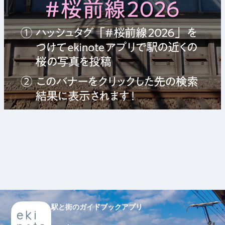
駅と街のガイドブックアプリ