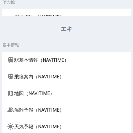
その他
周辺施設（NAVITIME）
エキ
基本情報
駅基本情報（NAVITIME）
乗換案内（NAVITIME）
地図（NAVITIME）
混雑予報（NAVITIME）
天気予報（NAVITIME）