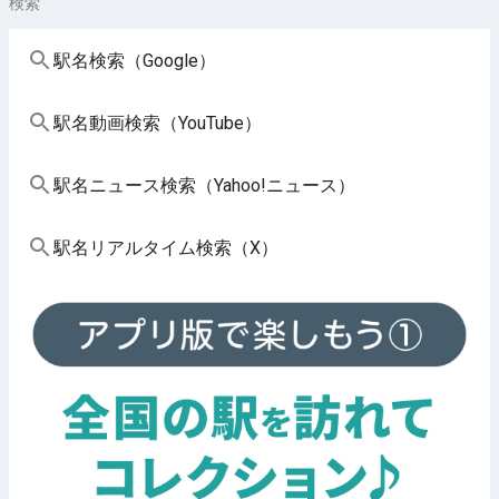
検索
駅名検索（Google）
駅名動画検索（YouTube）
駅名ニュース検索（Yahoo!ニュース）
駅名リアルタイム検索（X）