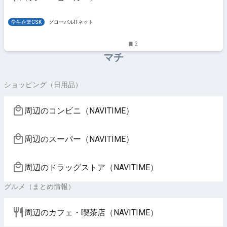
学生企業CSK
グローバルITネット
2
マチ
ショッピング（日用品）
周辺のコンビニ（NAVITIME）
周辺のスーパー（NAVITIME）
周辺のドラッグストア（NAVITIME）
グルメ（まとめ情報）
周辺のカフェ・喫茶店（NAVITIME）