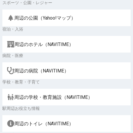
スポーツ・公園・レジャー
周辺の公園（Yahoo!マップ）
宿泊・入浴
周辺のホテル（NAVITIME）
病院・医療
周辺の病院（NAVITIME）
学校・教育・子育て
周辺の学校・教育施設（NAVITIME）
駅周辺お役立ち情報
周辺のトイレ（NAVITIME）